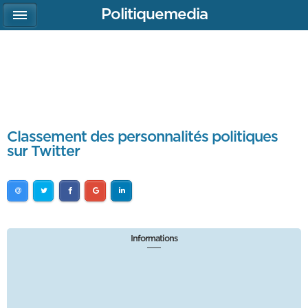
Politiquemedia
Classement des personnalités politiques
sur Twitter
Informations