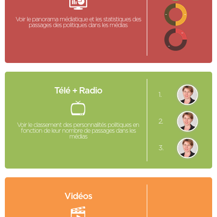
Voir le panorama médiatique et les statistiques des
passages des politiques dans les médias
Télé + Radio
1.
2.
Voir le classement des personnalités politiques en
fonction de leur nombre de passages dans les
médias
3.
Vidéos