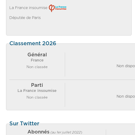
La France insoumise
Députée de Paris
Classement 2026
Général
France
Non dispo
Non classée
Parti
La France insoumise
Non dispo
Non classée
Sur Twitter
Abonnés
(au 1er juillet 2022
)