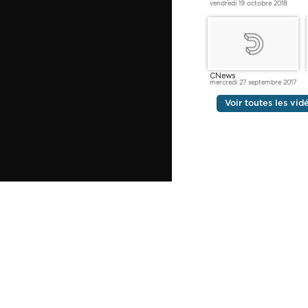
vendredi 19 octobre 2018
CNews
mercredi 27 septembre 2017
Voir toutes les vi