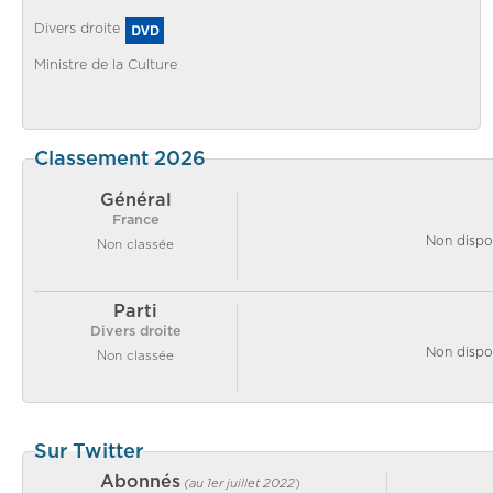
Divers droite
Ministre de la Culture
Classement 2026
Général
France
Non dispo
Non classée
Parti
Divers droite
Non dispo
Non classée
Sur Twitter
Abonnés
(au 1er juillet 2022
)