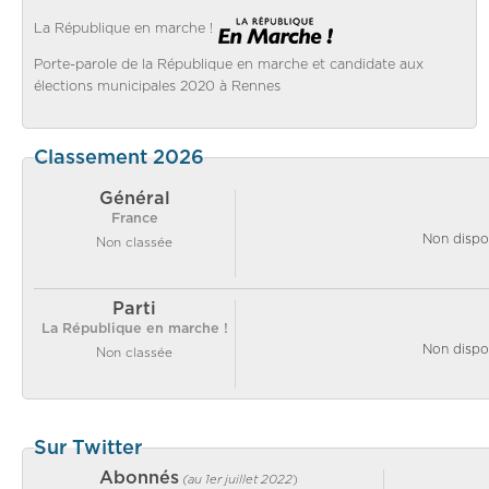
La République en marche !
Porte-parole de la République en marche et candidate aux
élections municipales 2020 à Rennes
Classement 2026
Général
France
Non dispo
Non classée
Parti
La République en marche !
Non dispo
Non classée
Sur Twitter
Abonnés
(au 1er juillet 2022
)