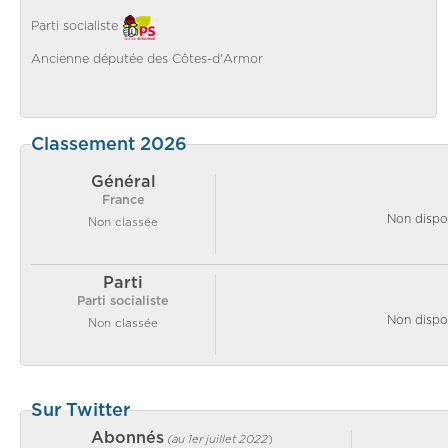
Parti socialiste
Ancienne députée des Côtes-d'Armor
Classement 2026
Général
France
Non dispo
Non classée
Parti
Parti socialiste
Non dispo
Non classée
Sur Twitter
Abonnés
(au 1er juillet 2022
)