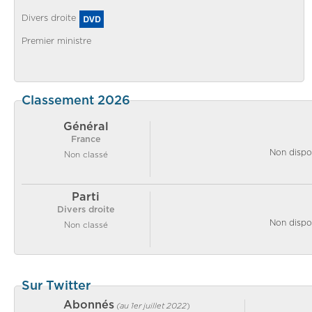
Divers droite
Premier ministre
Classement 2026
Général
France
Non dispo
Non classé
Parti
Divers droite
Non dispo
Non classé
Sur Twitter
Abonnés
(au 1er juillet 2022
)