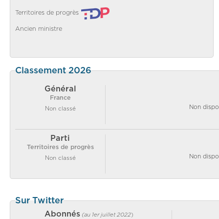
Territoires de progrès
Ancien ministre
Classement 2026
Général
France
Non dispo
Non classé
Parti
Territoires de progrès
Non dispo
Non classé
Sur Twitter
Abonnés
(au 1er juillet 2022
)