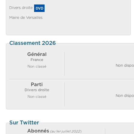
Divers droite
Maire de Versailles
Classement 2026
Général
France
Non dispo
Non classé
Parti
Divers droite
Non dispo
Non classé
Sur Twitter
Abonnés
(au 1er juillet 2022
)