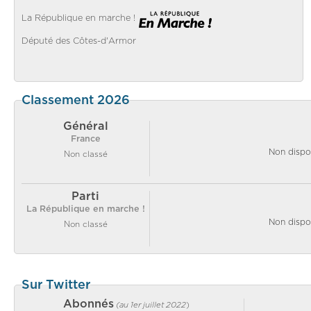
La République en marche !
Député des Côtes-d'Armor
Classement 2026
Général
France
Non dispo
Non classé
Parti
La République en marche !
Non dispo
Non classé
Sur Twitter
Abonnés
(au 1er juillet 2022
)