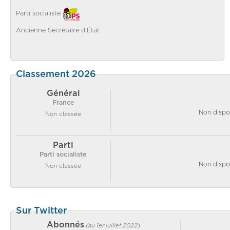
Parti socialiste
Ancienne Secrétaire d'État
Classement 2026
Général
France
Non dispo
Non classée
Parti
Parti socialiste
Non dispo
Non classée
Sur Twitter
Abonnés
(au 1er juillet 2022
)