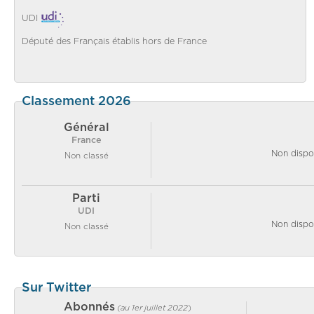
UDI
Député des Français établis hors de France
Classement 2026
Général
France
Non dispo
Non classé
Parti
UDI
Non dispo
Non classé
Sur Twitter
Abonnés
(au 1er juillet 2022
)