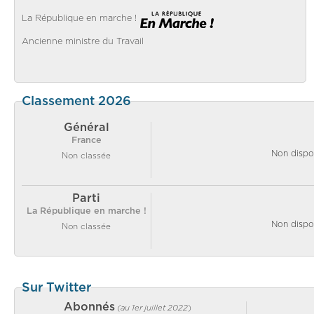
La République en marche !
Ancienne ministre du Travail
Classement 2026
Général
France
Non dispo
Non classée
Parti
La République en marche !
Non dispo
Non classée
Sur Twitter
Abonnés
(au 1er juillet 2022
)