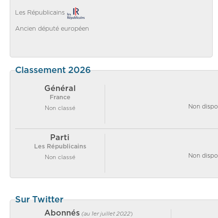
Les Républicains
Ancien député européen
Classement 2026
Général
France
Non dispo
Non classé
Parti
Les Républicains
Non dispo
Non classé
Sur Twitter
Abonnés
(au 1er juillet 2022
)