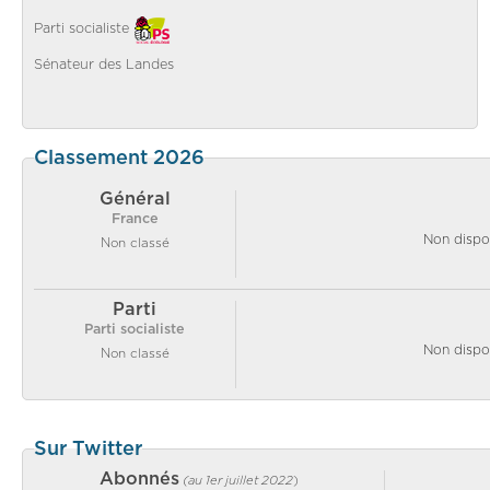
Parti socialiste
Sénateur des Landes
Classement 2026
Général
France
Non dispo
Non classé
Parti
Parti socialiste
Non dispo
Non classé
Sur Twitter
Abonnés
(au 1er juillet 2022
)