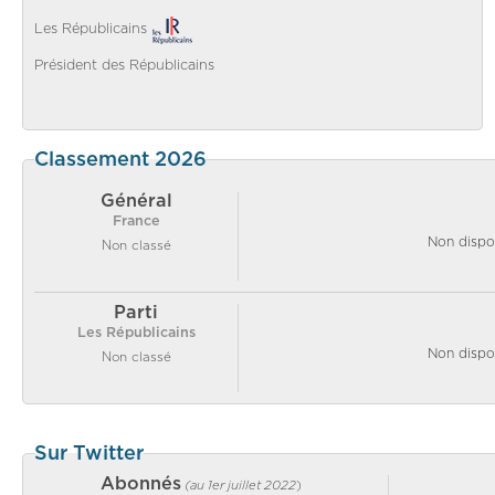
Les Républicains
Président des Républicains
Classement 2026
Général
France
Non dispo
Non classé
Parti
Les Républicains
Non dispo
Non classé
Sur Twitter
Abonnés
(au 1er juillet 2022
)