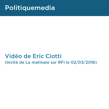
Politiquemedia
Vidéo de Eric Ciotti
(Invité de La matinale sur RFI le 02/03/2016)