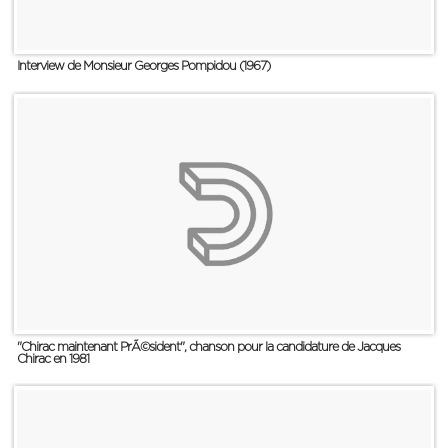
Interview de Monsieur Georges Pompidou (1967)
"Chirac maintenant PrÃ©sident", chanson pour la candidature de Jacques
Chirac en 1981