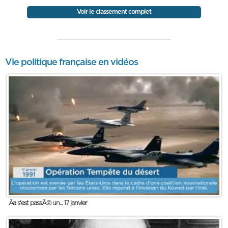
Voir le classement complet
Vie politique française en vidéos
Ãa s'est passÃ© un... 17 janvier