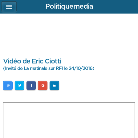
Politiquemedia
Vidéo de Eric Ciotti
(Invité de La matinale sur RFI le 24/10/2016)