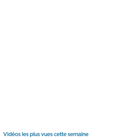
Vidéos les plus vues cette semaine