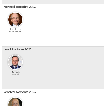
Mercredi 11 octobre 2023
Jean-Louis
Bourlanges
Lundi 9 octobre 2023
François
Hollande
Vendredi 6 octobre 2023