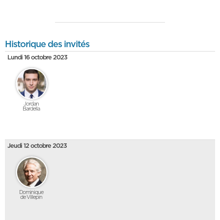
Historique des invités
Lundi 16 octobre 2023
Jordan
Bardella
Jeudi 12 octobre 2023
Dominique
de Villepin