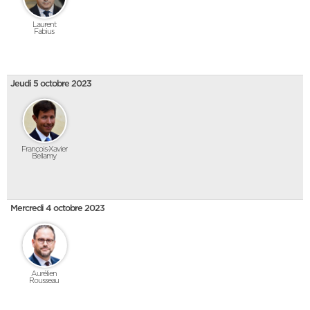
Laurent
Fabius
Jeudi 5 octobre 2023
François-Xavier
Bellamy
Mercredi 4 octobre 2023
Aurélien
Rousseau