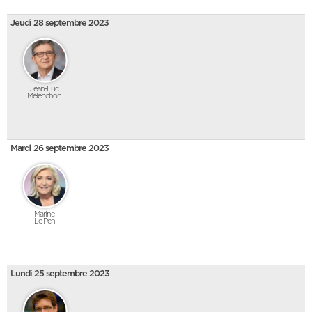
Jeudi 28 septembre 2023
Jean-Luc
Mélenchon
Mardi 26 septembre 2023
Marine
Le Pen
Lundi 25 septembre 2023