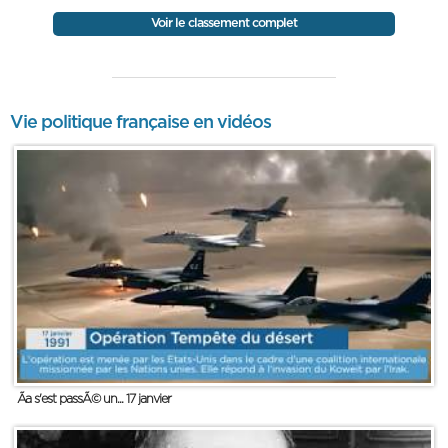
Voir le classement complet
Vie politique française en vidéos
Ãa s'est passÃ© un... 17 janvier