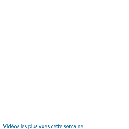
Vidéos les plus vues cette semaine