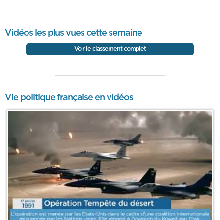
Vidéos les plus vues cette semaine
Voir le classement complet
Vie politique française en vidéos