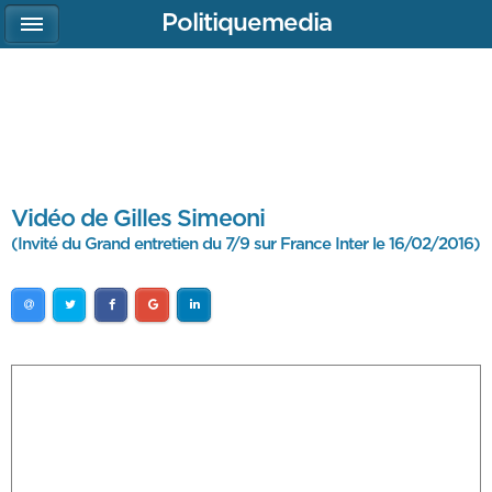
Politiquemedia
Vidéo de Gilles Simeoni
(Invité du Grand entretien du 7/9 sur France Inter le 16/02/2016)