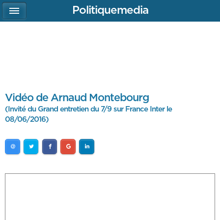
Politiquemedia
Vidéo de Arnaud Montebourg
(Invité du Grand entretien du 7/9 sur France Inter le
08/06/2016)