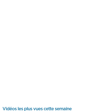
Vidéos les plus vues cette semaine