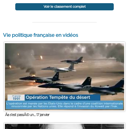
Voir le classement complet
Vie politique française en vidéos
Ãa s'est passÃ© un... 17 janvier