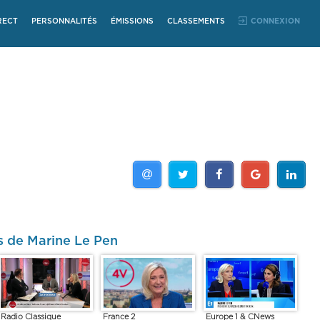
RECT
PERSONNALITÉS
ÉMISSIONS
CLASSEMENTS
CONNEXION
s de Marine Le Pen
Radio Classique
France 2
Europe 1 & CNews