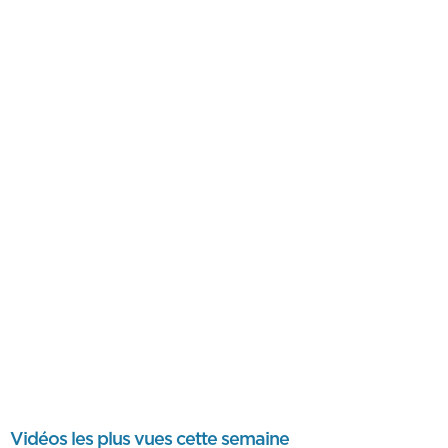
Vidéos les plus vues cette semaine