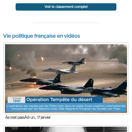
Voir le classement complet
Vie politique française en vidéos
Ãa s'est passÃ© un... 17 janvier