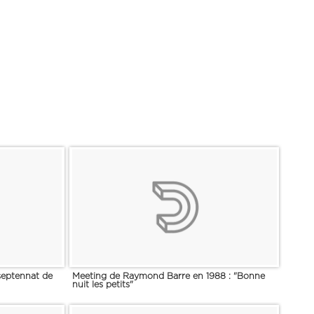
 septennat de
Meeting de Raymond Barre en 1988 : "Bonne
nuit les petits"