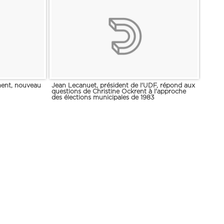
ment, nouveau
Jean Lecanuet, président de l'UDF, répond aux
questions de Christine Ockrent à l'approche
des élections municipales de 1983