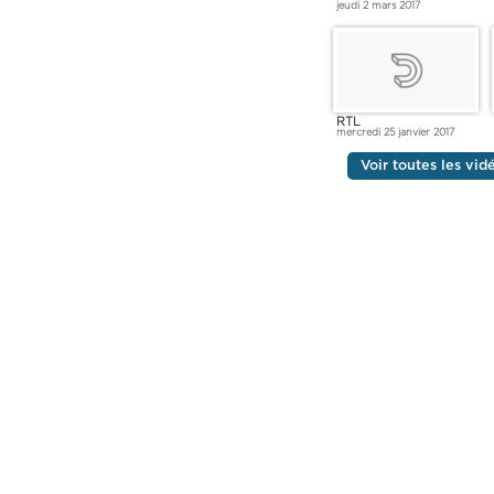
jeudi 2 mars 2017
RTL
mercredi 25 janvier 2017
Voir toutes les vi