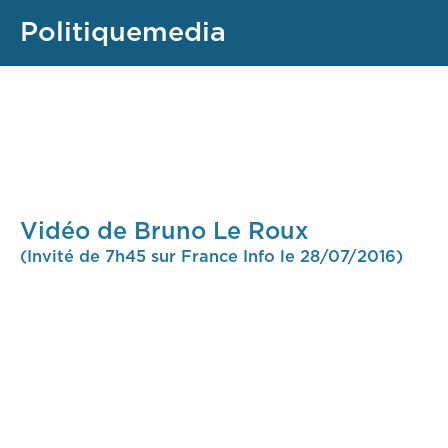
Politiquemedia
Vidéo de Bruno Le Roux
(Invité de 7h45 sur France Info le 28/07/2016)