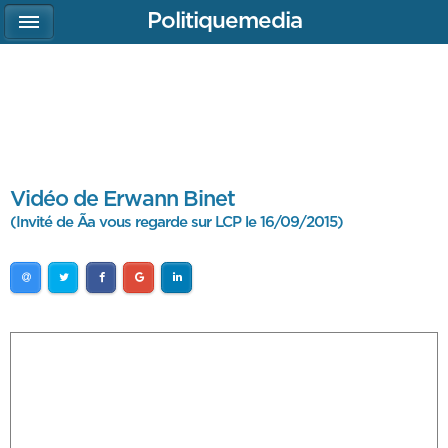
Politiquemedia
Vidéo de Erwann Binet
(Invité de Ãa vous regarde sur LCP le 16/09/2015)