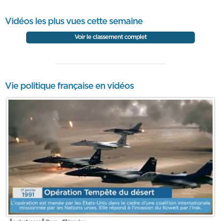
Vidéos les plus vues cette semaine
Voir le classement complet
Vie politique française en vidéos