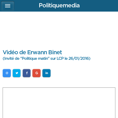
Politiquemedia
Vidéo de Erwann Binet
(Invité de "Politique matin" sur LCP le 26/01/2016)