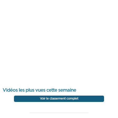
Vidéos les plus vues cette semaine
Voir le classement complet