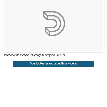
Interview de Monsieur Georges Pompidou (1967)
Voir toutes les rétrospectives vidéos