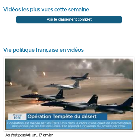
Vidéos les plus vues cette semaine
Voir le classement complet
Vie politique française en vidéos
Ãa s'est passÃ© un... 17 janvier