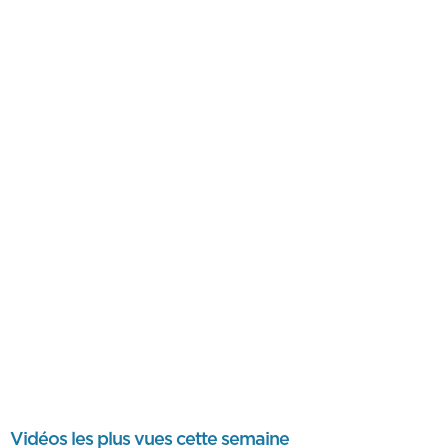
Vidéos les plus vues cette semaine