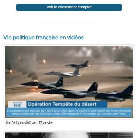
Voir le classement complet
Vie politique française en vidéos
Ãa s'est passÃ© un... 17 janvier