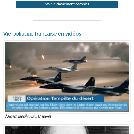
Voir le classement complet
Vie politique française en vidéos
Ãa s'est passÃ© un... 17 janvier