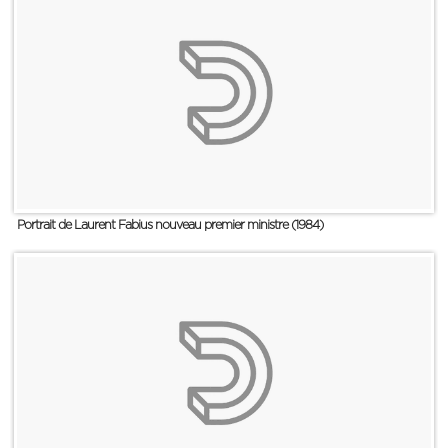
Portrait de Laurent Fabius nouveau premier ministre (1984)