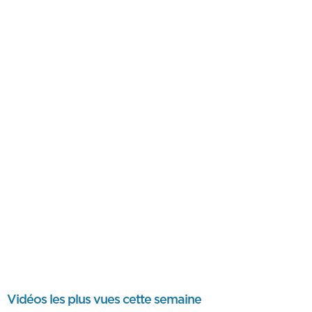
Vidéos les plus vues cette semaine