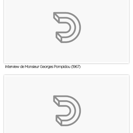
Interview de Monsieur Georges Pompidou (1967)