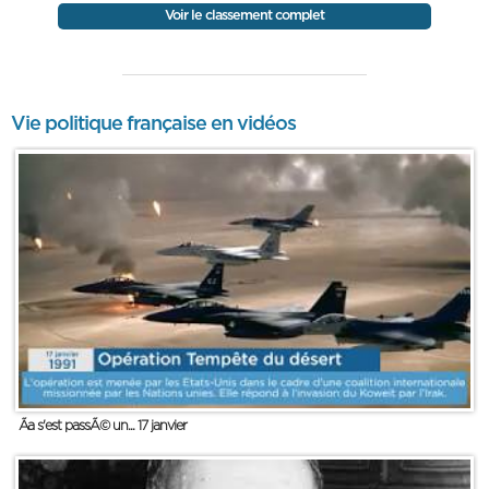
Voir le classement complet
Vie politique française en vidéos
Ãa s'est passÃ© un... 17 janvier