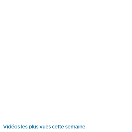
Vidéos les plus vues cette semaine