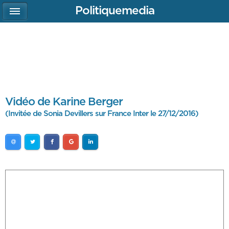
Politiquemedia
Vidéo de Karine Berger
(Invitée de Sonia Devillers sur France Inter le 27/12/2016)