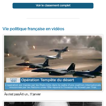
Voir le classement complet
Vie politique française en vidéos
Ãa s'est passÃ© un... 17 janvier