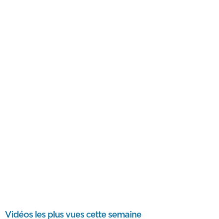
Vidéos les plus vues cette semaine