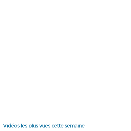
Vidéos les plus vues cette semaine