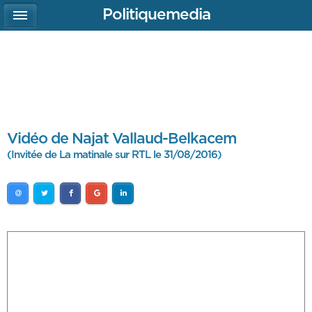
Politiquemedia
Vidéo de Najat Vallaud-Belkacem
(Invitée de La matinale sur RTL le 31/08/2016)