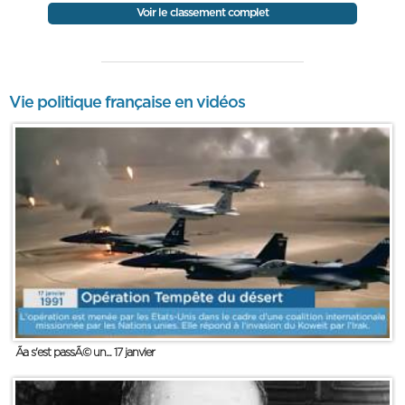
Voir le classement complet
Vie politique française en vidéos
Ãa s'est passÃ© un... 17 janvier