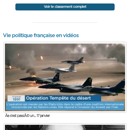
Voir le classement complet
Vie politique française en vidéos
Ãa s'est passÃ© un... 17 janvier