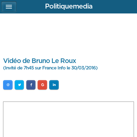
Politiquemedia
Vidéo de Bruno Le Roux
(Invité de 7h45 sur France Info le 30/03/2016)