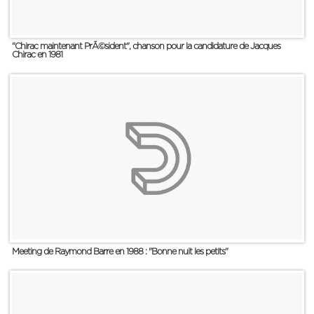
"Chirac maintenant PrÃ©sident", chanson pour la candidature de Jacques
Chirac en 1981
Meeting de Raymond Barre en 1988 : "Bonne nuit les petits"