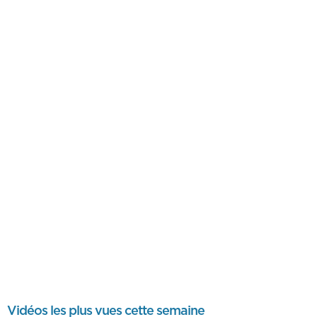
Vidéos les plus vues cette semaine