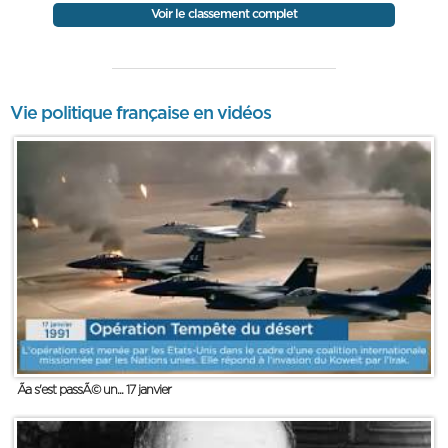
Voir le classement complet
Vie politique française en vidéos
Ãa s'est passÃ© un... 17 janvier