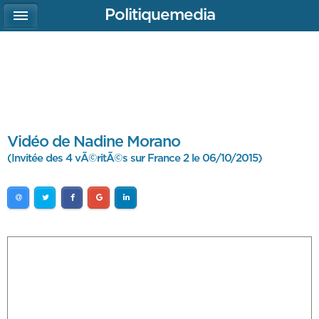
Politiquemedia
Vidéo de Nadine Morano
(Invitée des 4 vÃ©ritÃ©s sur France 2 le 06/10/2015)