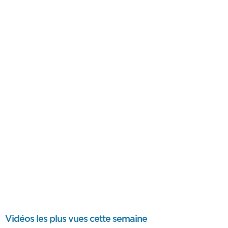
Vidéos les plus vues cette semaine