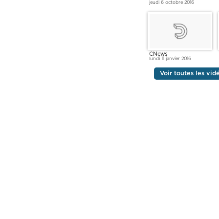
jeudi 6 octobre 2016
CNews
lundi 11 janvier 2016
Voir toutes les vid