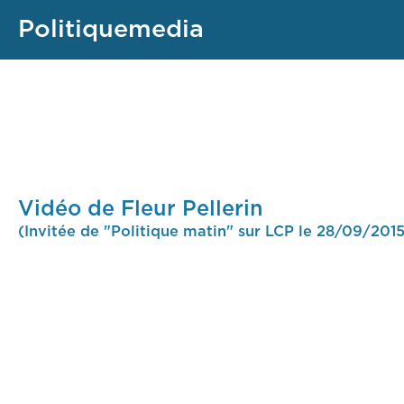
Politiquemedia
Vidéo de Fleur Pellerin
(Invitée de "Politique matin" sur LCP le 28/09/2015