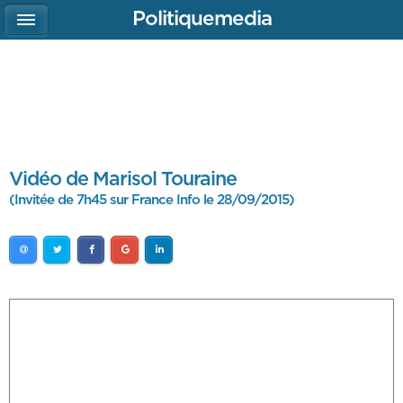
Politiquemedia
Vidéo de Marisol Touraine
(Invitée de 7h45 sur France Info le 28/09/2015)