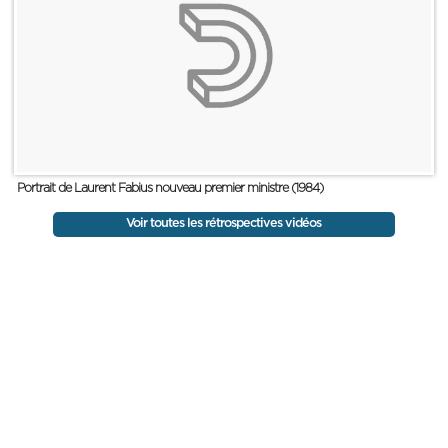
Portrait de Laurent Fabius nouveau premier ministre (1984)
Voir toutes les rétrospectives vidéos