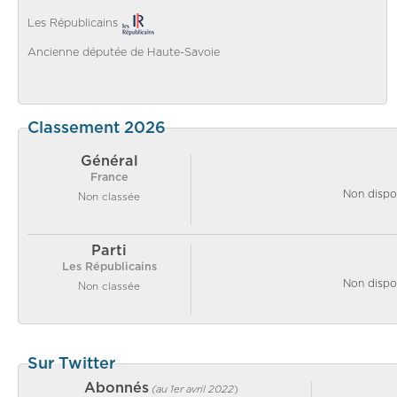
Les Républicains
Ancienne députée de Haute-Savoie
Classement 2026
Général
France
Non dispo
Non classée
Parti
Les Républicains
Non dispo
Non classée
Sur Twitter
Abonnés
(au 1er avril 2022
)