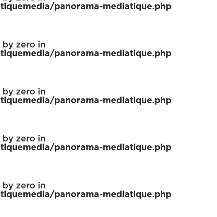
tiquemedia/panorama-mediatique.php
n by zero in
tiquemedia/panorama-mediatique.php
n by zero in
tiquemedia/panorama-mediatique.php
n by zero in
tiquemedia/panorama-mediatique.php
n by zero in
tiquemedia/panorama-mediatique.php