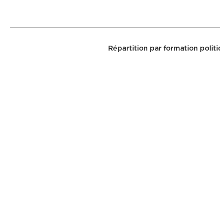
Répartition par formation polit