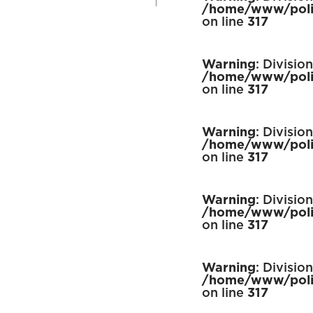
/home/www/poli
on line
317
Warning
: Divisio
/home/www/poli
on line
317
Warning
: Divisio
/home/www/poli
on line
317
Warning
: Divisio
/home/www/poli
on line
317
Warning
: Divisio
/home/www/poli
on line
317