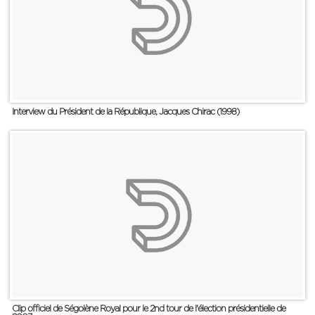
Interview du Président de la République, Jacques Chirac (1998)
Clip officiel de Ségolène Royal pour le 2nd tour de l'élection présidentielle de