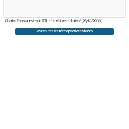
Charles Pasqua invité de RTL : "Je n'ai peur de rien" (28/10/2009)
Voir toutes les rétrospectives vidéos