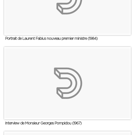
Portrait de Laurent Fabius nouveau premier ministre (1984)
Interview de Monsieur Georges Pompidou (1967)