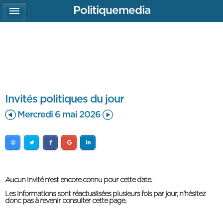
Politiquemedia
Invités politiques du jour
Mercredi 6 mai 2026
Aucun invité n'est encore connu pour cette date.
Les informations sont réactualisées plusieurs fois par jour, n'hésitez
donc pas à revenir consulter cette page.