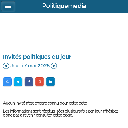
Politiquemedia
Invités politiques du jour
Jeudi 7 mai 2026
Aucun invité n'est encore connu pour cette date.
Les informations sont réactualisées plusieurs fois par jour, n'hésitez
donc pas à revenir consulter cette page.