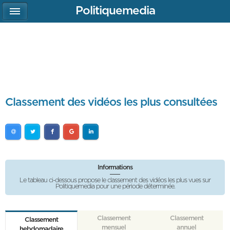
Politiquemedia
Classement des vidéos les plus consultées
Informations
Le tableau ci-dessous propose le classement des vidéos les plus vues sur
Politiquemedia pour une période déterminée.
Classement
Classement
Classement
mensuel
annuel
hebdomadaire