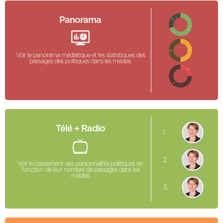
Panorama
Voir le panorama médiatique et les statistiques des
passages des politiques dans les médias
Télé + Radio
1.
2.
Voir le classement des personnalités politiques en
fonction de leur nombre de passages dans les
médias
3.