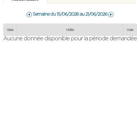
Semaine du 15/06/2026 au 21/06/2026
Vidéo
Aucune donnée disponible pour la période demandée