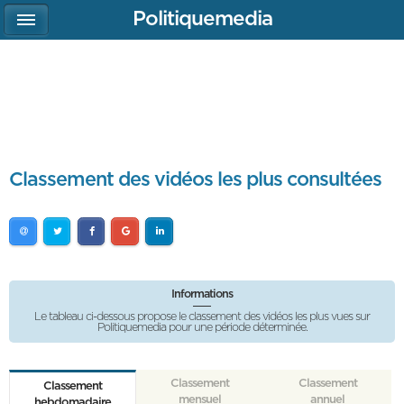
Politiquemedia
Classement des vidéos les plus consultées
Informations
Le tableau ci-dessous propose le classement des vidéos les plus vues sur
Politiquemedia pour une période déterminée.
Classement
Classement
Classement
mensuel
annuel
hebdomadaire