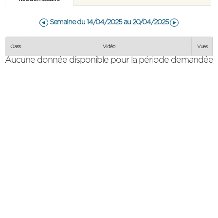
Semaine du 14/04/2025 au 20/04/2025
Vidéo
Aucune donnée disponible pour la période demandée