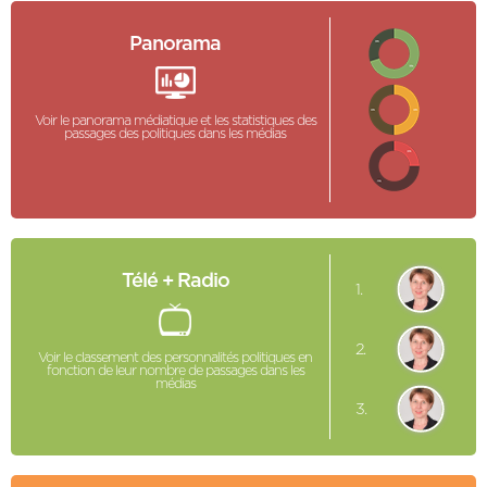
Panorama
Voir le panorama médiatique et les statistiques des
passages des politiques dans les médias
Télé + Radio
1.
2.
Voir le classement des personnalités politiques en
fonction de leur nombre de passages dans les
médias
3.