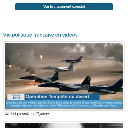
Voir le classement complet
Vie politique française en vidéos
Ãa s'est passÃ© un... 17 janvier