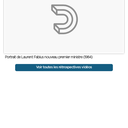
Portrait de Laurent Fabius nouveau premier ministre (1984)
Voir toutes les rétrospectives vidéos