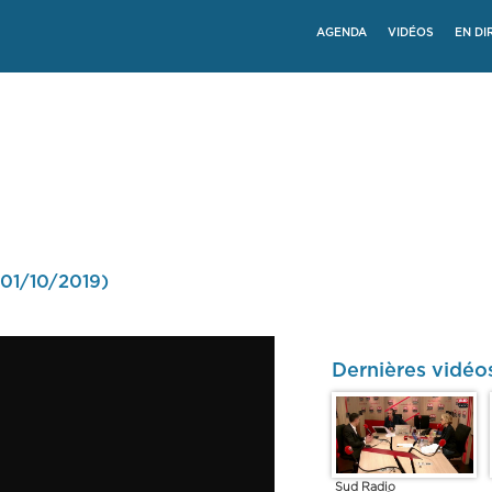
AGENDA
VIDÉOS
EN DI
 01/10/2019)
Dernières vidéos
Sud Radio