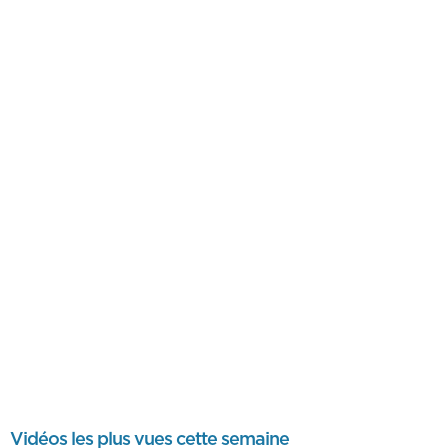
Vidéos les plus vues cette semaine