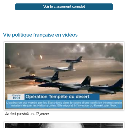
Voir le classement complet
Vie politique française en vidéos
Ãa s'est passÃ© un... 17 janvier